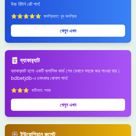
উচ্চ রিটার্ন রেট পান!
⭐⭐⭐⭐⭐
জনপ্রিয়তা: খুব জনপ্রিয়
খেলুন এখন
🃏 ব্যাকার‍্যাট
ব্যাকার‍্যাট হলো একটি ক্লাসিক কার্ড গেম যেখানে সহজে জয় পাওয়া যায়।
bdbetjdb-এ চমৎকার বোনাস পান!
⭐⭐⭐
কঠিনতা: সহজ
খেলুন এখন
🎡 ইউরোপিয়ান রুলেট