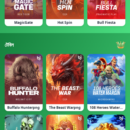
MagicGate
Hot Spin
Bull Fiesta
টেবিল
Buffalo Hunterpng
The Beast Warpng
108 Heroes Water Marginpng