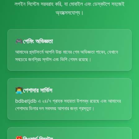
29/06/2026 মোল*** উত্তোলন সফল 4,500 BDT 🏦
লগইন সিস্টেম সরবরাহ করি, যা মোবাইল এবং ডেস্কটপে সহজেই
29/06/2026 মোল্*** বোনাস পেয়েছেন 450 BDT 🎁
অ্যাক্সেসযোগ্য।
29/06/2026 হাও*** জ্যাকপট জিতেছেন 135,000 BDT 🚀
29/06/2026 বি*** উত্তোলন সফল 11,200 BDT 🏦
29/06/2026 শে*** বোনাস পেয়েছেন 1,750 BDT 🎉
29/06/2026 হাস*** জ্যাকপট জিতেছেন 62,000 BDT 🚀
🎮
গেমিং অভিজ্ঞতা
29/06/2026 সর্দ*** উত্তোলন সফল 17,800 BDT ✅
আমাদের প্ল্যাটফর্মে আপনি উচ্চ মানের গেম অভিজ্ঞতা পাবেন, যেখানে
29/06/2026 আখ*** উত্তোলন সফল 13,400 BDT 🏦
সবচেয়ে জনপ্রিয় স্লটস এবং ভিপি গেমস রয়েছে।
29/06/2026 মণ্*** জ্যাকপট জিতেছেন 149,000 BDT 🚀
29/06/2026 সর্দা*** জিতেছেন 6,500 BDT 🔥
29/06/2026 পা*** উত্তোলন সফল 7,700 BDT ✅
29/06/2026 মৃ*** রিবেট পেয়েছেন 550 BDT 🎊
👨‍💻
পেশাদার সার্ভিস
29/06/2026 মি*** জিতেছেন 12,500 BDT 🏆
29/06/2026 সা*** বোনাস পেয়েছেন 1,800 BDT 🎁
bdbetjdb এ ২৪/৭ গ্রাহক সহায়তা উপলব্ধ রয়েছে এবং আমাদের
29/06/2026 বিশ*** উত্তোলন সফল 6,800 BDT ✅
পেশাদার ডিলার দল সবসময় আপনার জন্য প্রস্তুত।
29/06/2026 বিশ্*** জ্যাকপট জিতেছেন 146,000 BDT 💥
29/06/2026 সরকা*** জ্যাকপট জিতেছেন 95,000 BDT 🚀
29/06/2026 কাজ*** জিতেছেন 35,000 BDT 🏆
29/06/2026 আখত*** রিবেট পেয়েছেন 900 BDT 🎊