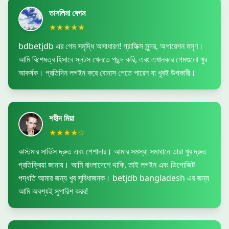
তাসলিমা বেগম
★★★★★
bdbetjdb এর গেম সমৃদ্ধি অসাধারণ! গ্রাফিক্স সুন্দর, অপারেশন মসৃণ।
আমি বিশেষত্ব হিসাবে স্লটস খেলতে পছন্দ করি, এবং এখানকার গেমগুলো খুব
আকর্ষক। প্রতিদিন লগইন করে বোনাস পেতে পারেন যা খুবই উপকারী।
শহীদ মিয়া
★★★★☆
কাস্টমার সার্ভিস দ্রুত এবং পেশাদার। আমার সমস্যা সমাধানে তারা খুব দ্রুত
প্রতিক্রিয়া জানায়। আমি বাংলাদেশে থাকি, তাই লগইন এবং ডিপোজিট
পদ্ধতি আমার জন্য খুব সুবিধাজনক। betjdb bangladesh এর জন্য
আমি অবশ্যই সুপারিশ করব!