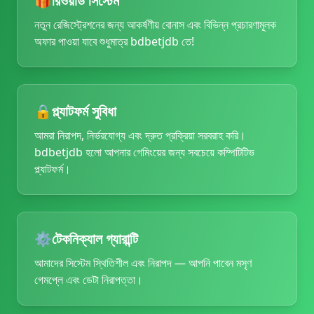
🎁
রিওয়ার্ড সিস্টেম
29/06/2026 মণ্ড*** জিতেছেন 4,000 BDT 💰
নতুন রেজিস্ট্রেশনের জন্য আকর্ষণীয় বোনাস এবং বিভিন্ন প্রচারণামূলক
29/06/2026 ইসল*** বোনাস পেয়েছেন 300 BDT 🎁
অফার পাওয়া যাবে শুধুমাত্র bdbetjdb তে!
29/06/2026 বিশ্ব*** বোনাস পেয়েছেন 1,600 BDT 🎁
29/06/2026 সর্দার*** জিতেছেন 36,000 BDT 🏆
29/06/2026 হো*** রিবেট পেয়েছেন 300 BDT 🎊
29/06/2026 হোস*** জিতেছেন 30,000 BDT 🔥
🔒
প্ল্যাটফর্ম সুবিধা
29/06/2026 সিক*** রিবেট পেয়েছেন 800 BDT 🎊
29/06/2026 বিশ্বা*** জিতেছেন 20,000 BDT 🔥
আমরা নিরাপদ, নির্ভরযোগ্য এবং দ্রুত প্রক্রিয়া সরবরাহ করি।
29/06/2026 ভু*** রিবেট পেয়েছেন 1,150 BDT 🔄
bdbetjdb হলো আপনার গেমিংয়ের জন্য সবচেয়ে কম্পিটিটিভ
29/06/2026 মজ*** বোনাস পেয়েছেন 2,450 BDT 🎉
প্ল্যাটফর্ম।
29/06/2026 রহম*** রিবেট পেয়েছেন 750 BDT 🎊
29/06/2026 মণ্ডল*** জ্যাকপট জিতেছেন 110,000 BDT 💥
29/06/2026 রহমা*** উত্তোলন সফল 3,900 BDT ✅
29/06/2026 আল*** জ্যাকপট জিতেছেন 45,000 BDT 💥
⚙️
টেকনিক্যাল গ্যারান্টি
29/06/2026 আখতা*** জিতেছেন 31,500 BDT 🔥
29/06/2026 আলম*** জ্যাকপট জিতেছেন 78,000 BDT 🚀
আমাদের সিস্টেম স্থিতিশীল এবং নিরাপদ — আপনি পাবেন মসৃণ
29/06/2026 হাওল*** রিবেট পেয়েছেন 950 BDT 💵
গেমপ্লে এবং ডেটা নিরাপত্তা।
29/06/2026 পাট*** জিতেছেন 11,000 BDT 🏆