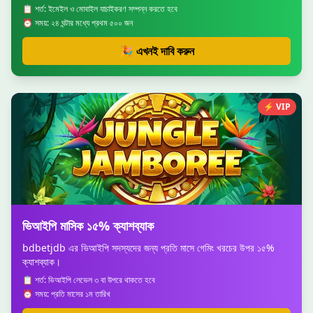
📋 শর্ত: ইমেইল ও মোবাইল যাচাইকরণ সম্পন্ন করতে হবে
⏰ সময়: ২৪ ঘন্টার মধ্যে প্রথম ৫০০ জন
🎉 এখনই দাবি করুন
⚡ VIP
ভিআইপি মাসিক ১৫% ক্যাশব্যাক
bdbetjdb এর ভিআইপি সদস্যদের জন্য প্রতি মাসে গেমিং খরচের উপর ১৫%
ক্যাশব্যাক।
📋 শর্ত: ভিআইপি লেভেল ৩ বা উপরে থাকতে হবে
⏰ সময়: প্রতি মাসের ১ম তারিখ