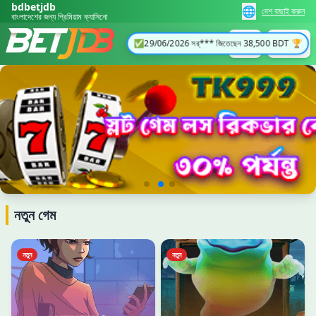
bdbetjdb
🌐
দেশ বাছাই করুন
বাংলাদেশের জন্য প্রিমিয়াম ক্যাসিনো
লগইন
রেজিস্টার
নতুন গেম
নতুন
নতুন