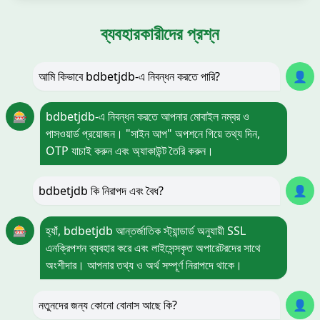
ব্যবহারকারীদের প্রশ্ন
আমি কিভাবে bdbetjdb-এ নিবন্ধন করতে পারি?
👤
🎰
bdbetjdb-এ নিবন্ধন করতে আপনার মোবাইল নম্বর ও
পাসওয়ার্ড প্রয়োজন। "সাইন আপ" অপশনে গিয়ে তথ্য দিন,
OTP যাচাই করুন এবং অ্যাকাউন্ট তৈরি করুন।
bdbetjdb কি নিরাপদ এবং বৈধ?
👤
🎰
হ্যাঁ, bdbetjdb আন্তর্জাতিক স্ট্যান্ডার্ড অনুযায়ী SSL
এনক্রিপশন ব্যবহার করে এবং লাইসেন্সকৃত অপারেটরদের সাথে
অংশীদার। আপনার তথ্য ও অর্থ সম্পূর্ণ নিরাপদে থাকে।
নতুনদের জন্য কোনো বোনাস আছে কি?
👤