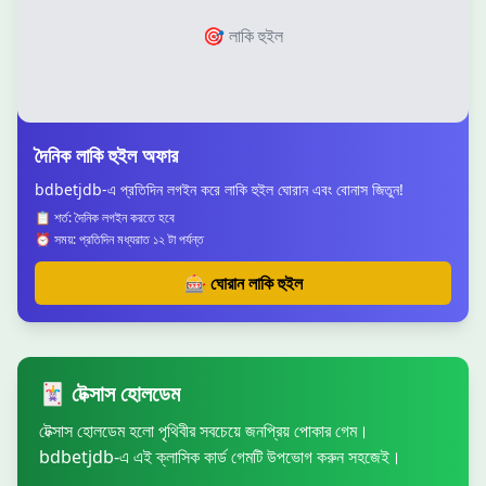
🎯 লাকি হুইল
দৈনিক লাকি হুইল অফার
bdbetjdb-এ প্রতিদিন লগইন করে লাকি হুইল ঘোরান এবং বোনাস জিতুন!
📋 শর্ত: দৈনিক লগইন করতে হবে
⏰ সময়: প্রতিদিন মধ্যরাত ১২ টা পর্যন্ত
🎰 ঘোরান লাকি হুইল
🃏 টেক্সাস হোলডেম
টেক্সাস হোলডেম হলো পৃথিবীর সবচেয়ে জনপ্রিয় পোকার গেম।
bdbetjdb-এ এই ক্লাসিক কার্ড গেমটি উপভোগ করুন সহজেই।