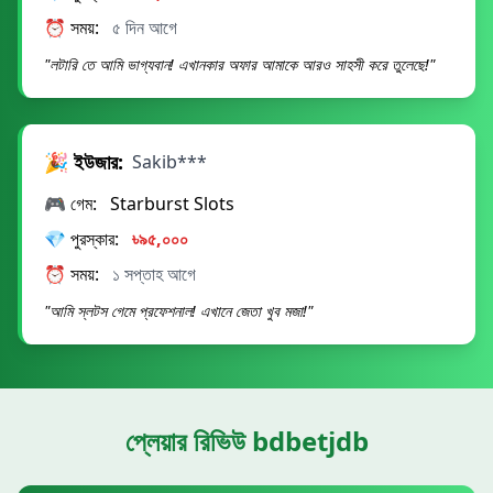
⏰ সময়:
৫ দিন আগে
"লটারি তে আমি ভাগ্যবান! এখানকার অফার আমাকে আরও সাহসী করে তুলেছে!"
🎉 ইউজার:
Sakib***
🎮 গেম:
Starburst Slots
💎 পুরস্কার:
৳৯৫,০০০
⏰ সময়:
১ সপ্তাহ আগে
"আমি স্লটস গেমে প্রফেশনাল! এখানে জেতা খুব মজা!"
প্লেয়ার রিভিউ bdbetjdb