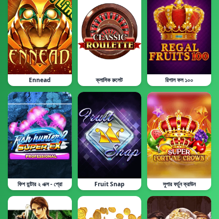
Ennead
ক্লাসিক রুলেট
রিগাল ফল ১০০
ফিশ হান্টার ২ এক্স - প্রো
Fruit Snap
সুপার ফর্চুন ক্রাউন